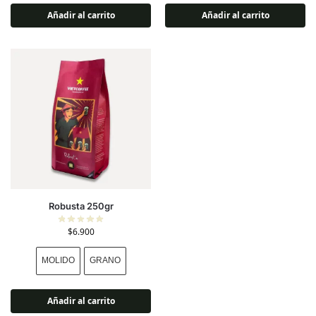
Añadir al carrito
Añadir al carrito
Robusta 250gr
$
6.900
MOLIDO
GRANO
Añadir al carrito