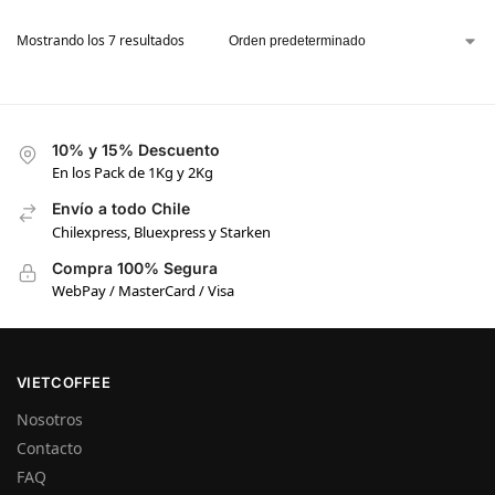
Mostrando los 7 resultados
10% y 15% Descuento
En los Pack de 1Kg y 2Kg
Envío a todo Chile
Chilexpress, Bluexpress y Starken
Compra 100% Segura
WebPay / MasterCard / Visa
VIETCOFFEE
Nosotros
Contacto
FAQ