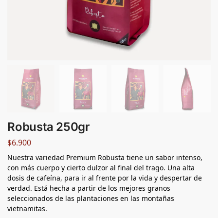
Robusta 250gr
$
6.900
Nuestra variedad Premium Robusta tiene un sabor intenso,
con más cuerpo y cierto dulzor al final del trago. Una alta
dosis de cafeína, para ir al frente por la vida y despertar de
verdad. Está hecha a partir de los mejores granos
seleccionados de las plantaciones en las montañas
vietnamitas.