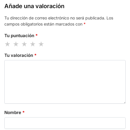
Añade una valoración
Tu dirección de correo electrónico no será publicada.
Los
campos obligatorios están marcados con
*
Tu puntuación
*
Tu valoración
*
Nombre
*