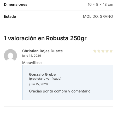
Dimensiones
10 × 8 × 18 cm
Estado
MOLIDO, GRANO
1 valoración en
Robusta 250gr
Christian Rojas Duarte
julio 14, 2026
Maravilloso
Gonzalo Grebe
(propietario verificado)
julio 15, 2026
Gracias por tu compra y comentario !