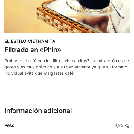
EL ESTILO VIETNAMITA
Filtrado en «Phin»
Probaste el café con los filtros vietnamitas? La extracción es de
goteo y es muy práctico y a su vez efciente ya que su formato
individual evita que malgastes café.
Información adicional
Peso
0,25 kg