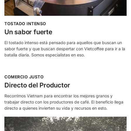
TOSTADO INTENSO
Un sabor fuerte
El tostado intenso está pensado para aquellos que buscan un
sabor fuerte y que buscan despertar con Vietcoffee para ir a la
batalla diaria. Somos especialistas en eso.
COMERCIO JUSTO
Directo del Productor
Recorrimos Vietnam para encontrar los mejores granos y
trabajar directo con los productores de café. El beneficio llega
directo a quienes invierten su vida y recursos en esto.