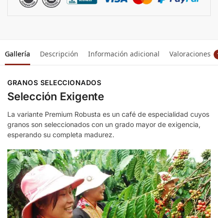
Gallería
Descripción
Información adicional
Valoraciones
GRANOS SELECCIONADOS
Selección Exigente
La variante Premium Robusta es un café de especialidad cuyos
granos son seleccionados con un grado mayor de exigencia,
esperando su completa madurez.