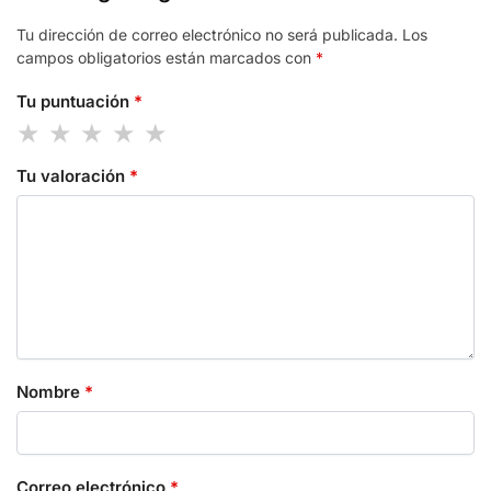
Tu dirección de correo electrónico no será publicada.
Los
campos obligatorios están marcados con
*
Tu puntuación
*
Tu valoración
*
Nombre
*
Correo electrónico
*