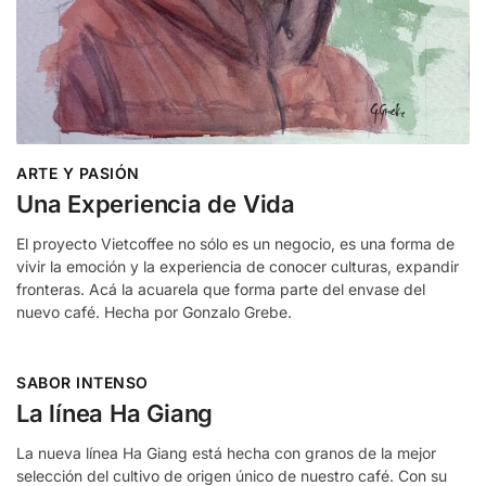
ARTE Y PASIÓN
Una Experiencia de Vida
El proyecto Vietcoffee no sólo es un negocio, es una forma de
vivir la emoción y la experiencia de conocer culturas, expandir
fronteras. Acá la acuarela que forma parte del envase del
nuevo café. Hecha por Gonzalo Grebe.
SABOR INTENSO
La línea Ha Giang
La nueva línea Ha Giang está hecha con granos de la mejor
selección del cultivo de origen único de nuestro café. Con su