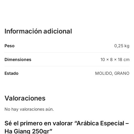
Información adicional
Peso
0,25 kg
Dimensiones
10 × 8 × 18 cm
Estado
MOLIDO, GRANO
Valoraciones
No hay valoraciones aún.
Sé el primero en valorar “Arábica Especial –
Ha Giang 250gr”