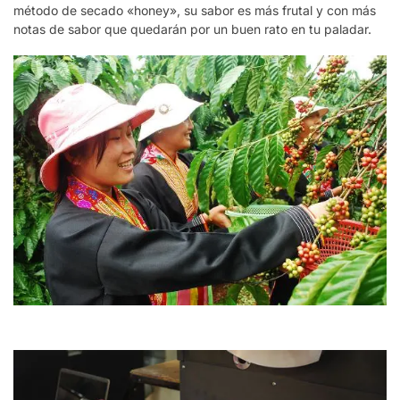
método de secado «honey», su sabor es más frutal y con más
notas de sabor que quedarán por un buen rato en tu paladar.