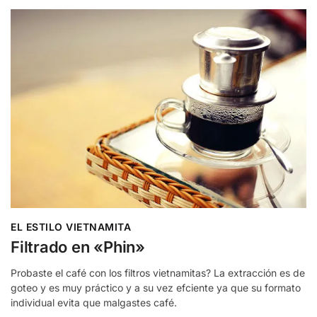
EL ESTILO VIETNAMITA
Filtrado en «Phin»
Probaste el café con los filtros vietnamitas? La extracción es de
goteo y es muy práctico y a su vez efciente ya que su formato
individual evita que malgastes café.