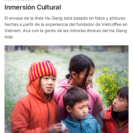
Inmersión Cultural
El envase de la línea Ha Giang está basado en fotos y pinturas
hechas a partir de la experiencia del fundador de Vietcoffee en
Vietnam. Acá con la gente de las minorías étnicas del Ha Giang
loop.