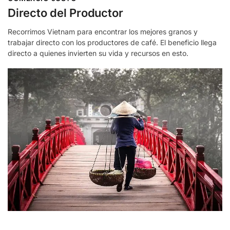
Directo del Productor
Recorrimos Vietnam para encontrar los mejores granos y
trabajar directo con los productores de café. El beneficio llega
directo a quienes invierten su vida y recursos en esto.