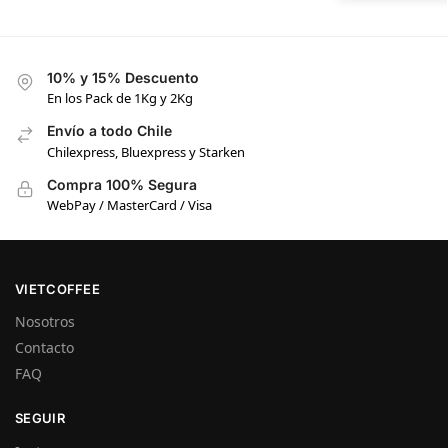
10% y 15% Descuento
En los Pack de 1Kg y 2Kg
Envío a todo Chile
Chilexpress, Bluexpress y Starken
Compra 100% Segura
WebPay / MasterCard / Visa
VIETCOFFEE
Nosotros
Contacto
FAQ
SEGUIR