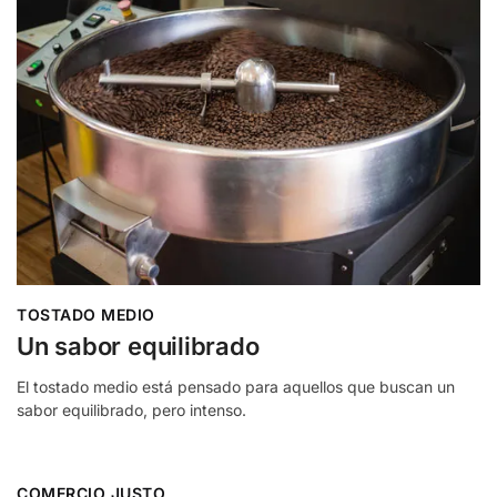
TOSTADO MEDIO
Un sabor equilibrado
El tostado medio está pensado para aquellos que buscan un
sabor equilibrado, pero intenso.
COMERCIO JUSTO