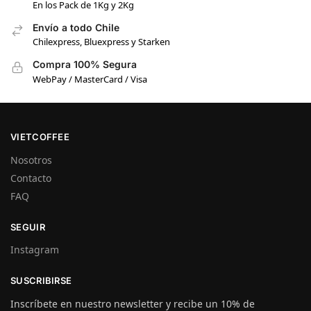
En los Pack de 1Kg y 2Kg
Envío a todo Chile
Chilexpress, Bluexpress y Starken
Compra 100% Segura
WebPay / MasterCard / Visa
VIETCOFFEE
Nosotros
Contacto
FAQ
SEGUIR
Instagram
SUSCRIBIRSE
Inscríbete en nuestro newsletter y recibe un 10% de