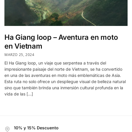
Ha Giang loop – Aventura en moto
en Vietnam
MARZO 25, 2024
El Ha Giang loop, un viaje que serpentea a través del
impresionante paisaje del norte de Vietnam, se ha convertido
en una de las aventuras en moto más emblemáticas de Asia.
Esta ruta no solo ofrece un despliegue visual de belleza natural
sino que también brinda una inmersión cultural profunda en la
vida de las […]
10% y 15% Descuento