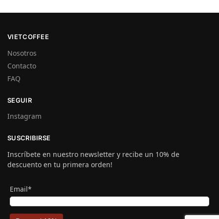
VIETCOFFEE
Nosotros
Contacto
FAQ
SEGUIR
Instagram
SUSCRIBIRSE
Inscríbete en nuestro newsletter y recibe un 10% de
descuento en tu primera orden!
Email*