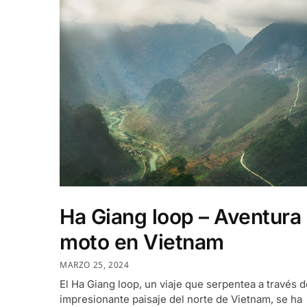
Ha Giang loop – Aventura
moto en Vietnam
MARZO 25, 2024
El Ha Giang loop, un viaje que serpentea a través d
impresionante paisaje del norte de Vietnam, se ha