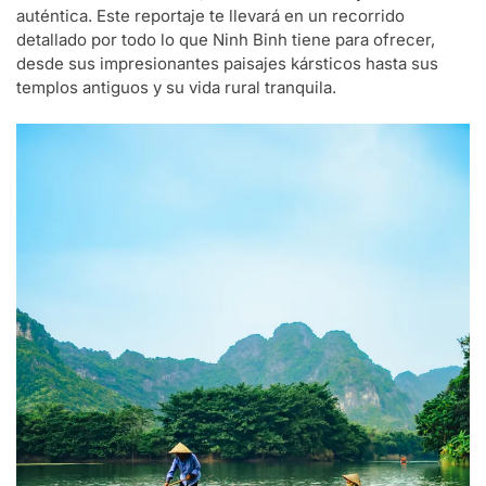
auténtica. Este reportaje te llevará en un recorrido
detallado por todo lo que Ninh Binh tiene para ofrecer,
desde sus impresionantes paisajes kársticos hasta sus
templos antiguos y su vida rural tranquila.