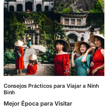
Consejos Prácticos para Viajar a Ninh
Binh
Mejor Época para Visitar