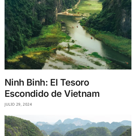
Ninh Binh: El Tesoro
Escondido de Vietnam
JULIO 29, 2024