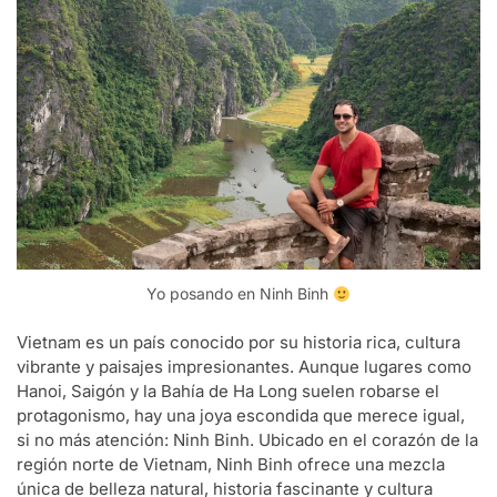
Yo posando en Ninh Binh
Vietnam es un país conocido por su historia rica, cultura
vibrante y paisajes impresionantes. Aunque lugares como
Hanoi, Saigón y la Bahía de Ha Long suelen robarse el
protagonismo, hay una joya escondida que merece igual,
si no más atención: Ninh Binh. Ubicado en el corazón de la
región norte de Vietnam, Ninh Binh ofrece una mezcla
única de belleza natural, historia fascinante y cultura