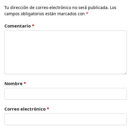
Tu dirección de correo electrónico no será publicada.
Los
campos obligatorios están marcados con
*
Comentario
*
Nombre
*
Correo electrónico
*