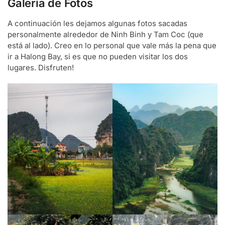
Galería de Fotos
A continuación les dejamos algunas fotos sacadas
personalmente alrededor de Ninh Binh y Tam Coc (que
está al lado). Creo en lo personal que vale más la pena que
ir a Halong Bay, si es que no pueden visitar los dos
lugares. Disfruten!