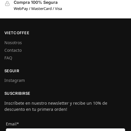
Compra 100% Segura
WebPay / MasterCard / Visa
VIETCOFFEE
Nosotros
Contacto
FAQ
SEGUIR
Instagram
SUSCRIBIRSE
Inscríbete en nuestro newsletter y recibe un 10% de
descuento en tu primera orden!
Email*