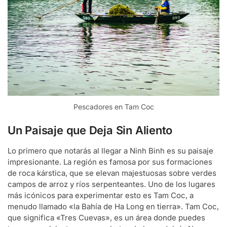
Pescadores en Tam Coc
Un Paisaje que Deja Sin Aliento
Lo primero que notarás al llegar a Ninh Binh es su paisaje
impresionante. La región es famosa por sus formaciones
de roca kárstica, que se elevan majestuosas sobre verdes
campos de arroz y ríos serpenteantes. Uno de los lugares
más icónicos para experimentar esto es Tam Coc, a
menudo llamado «la Bahía de Ha Long en tierra». Tam Coc,
que significa «Tres Cuevas», es un área donde puedes