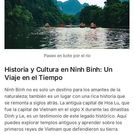
Paseo en bote por el río
Historia y Cultura en Ninh Binh: Un
Viaje en el Tiempo
Ninh Binh no es solo un destino para los amantes de la
naturaleza; también es un lugar con una rica historia que
se remonta a siglos atrás. La antigua capital de Hoa Lu, que
fue la capital de Vietnam en el siglo X durante las dinastías
Dinh y Le, es un testimonio de este legado histórico. Aquí
puedes explorar templos antiguos y aprender sobre los
primeros reyes de Vietnam que defendieron su tierra