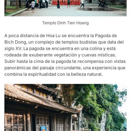
Templo Dinh Tien Hoang
A poca distancia de Hoa Lu se encuentra la Pagoda de
Bich Dong, un complejo de templos budistas que data del
siglo XV. La pagoda se encuentra en una colina y está
rodeada de exuberante vegetación y cuevas místicas.
Subir hasta la cima de la pagoda te recompensa con vistas
panorámicas del paisaje circundante, una experiencia que
combina la espiritualidad con la belleza natural.