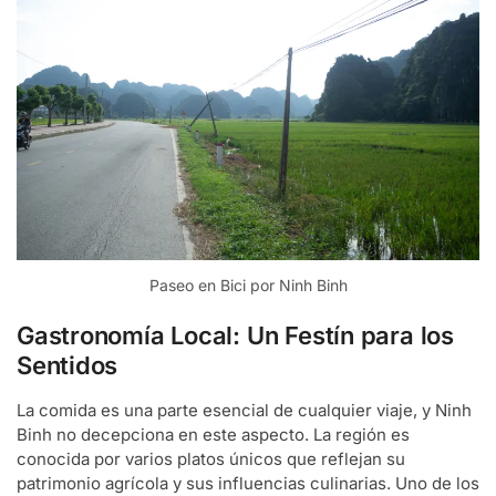
Paseo en Bici por Ninh Binh
Gastronomía Local: Un Festín para los
Sentidos
La comida es una parte esencial de cualquier viaje, y Ninh
Binh no decepciona en este aspecto. La región es
conocida por varios platos únicos que reflejan su
patrimonio agrícola y sus influencias culinarias. Uno de los