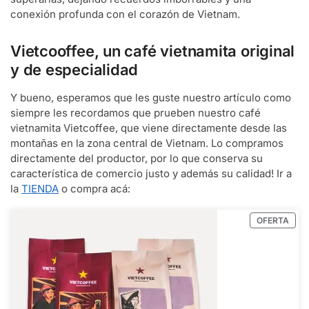
conexión profunda con el corazón de Vietnam.
Vietcooffee, un café vietnamita original
y de especialidad
Y bueno, esperamos que les guste nuestro artículo como
siempre les recordamos que prueben nuestro café
vietnamita Vietcoffee, que viene directamente desde las
montañas en la zona central de Vietnam. Lo compramos
directamente del productor, por lo que conserva su
característica de comercio justo y además su calidad! Ir a
la
TIENDA
o compra acá:
OFERTA