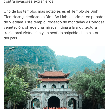
contra invasores extranjeros.
Uno de los templos más notables es el Templo de Dinh
Tien Hoang, dedicado a Dinh Bo Linh, el primer emperador
de Vietnam. Este templo, rodeado de montañas y frondosa
vegetación, ofrece una mirada íntima a la arquitectura
tradicional vietnamita y un sentido palpable de la historia
del país.