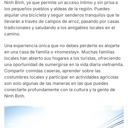
Ninh Binh, ya que permite un acceso íntimo y sin prisa a
los pequeños pueblos y aldeas de la región. Puedes
alquilar una bicicleta y seguir senderos tranquilos que te
llevarán a través de campos de arroz, pasando por casas
tradicionales y saludando a los amigables locales en el
camino.
Una experiencia única que no debes perderte es alojarte
en una casa de familia o «homestay». Muchas familias
locales han abierto sus hogares a los turistas, ofreciendo
una oportunidad de sumergirse en la vida diaria vietnamita.
Compartir comidas caseras, aprender sobre las
costumbres locales y participar en actividades agrícolas
son solo algunas de las maneras en las que puedes
conectarte profundamente con la cultura y la gente de
Ninh Binh.