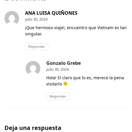
ANA LUISA QUIÑONES
julio 30, 2024
¡Que hermoso viaje!, encuentro que Vietnam es tan
singular.
Responder
Gonzalo Grebe
julio 30, 2024
Hola! Sí claro que lo es, merece la pena
visitarlo
Responder
Deja una respuesta