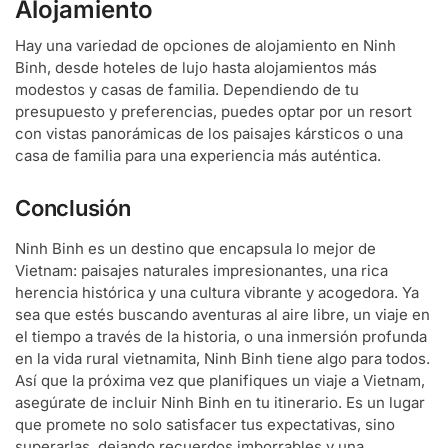
Alojamiento
Hay una variedad de opciones de alojamiento en Ninh
Binh, desde hoteles de lujo hasta alojamientos más
modestos y casas de familia. Dependiendo de tu
presupuesto y preferencias, puedes optar por un resort
con vistas panorámicas de los paisajes kársticos o una
casa de familia para una experiencia más auténtica.
Conclusión
Ninh Binh es un destino que encapsula lo mejor de
Vietnam: paisajes naturales impresionantes, una rica
herencia histórica y una cultura vibrante y acogedora. Ya
sea que estés buscando aventuras al aire libre, un viaje en
el tiempo a través de la historia, o una inmersión profunda
en la vida rural vietnamita, Ninh Binh tiene algo para todos.
Así que la próxima vez que planifiques un viaje a Vietnam,
asegúrate de incluir Ninh Binh en tu itinerario. Es un lugar
que promete no solo satisfacer tus expectativas, sino
superarlas, dejando recuerdos imborrables y una