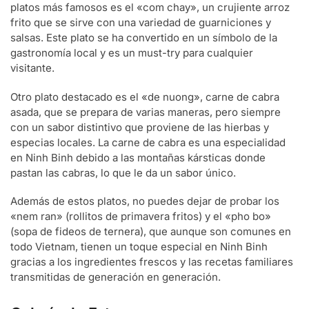
platos más famosos es el «com chay», un crujiente arroz
frito que se sirve con una variedad de guarniciones y
salsas. Este plato se ha convertido en un símbolo de la
gastronomía local y es un must-try para cualquier
visitante.
Otro plato destacado es el «de nuong», carne de cabra
asada, que se prepara de varias maneras, pero siempre
con un sabor distintivo que proviene de las hierbas y
especias locales. La carne de cabra es una especialidad
en Ninh Binh debido a las montañas kársticas donde
pastan las cabras, lo que le da un sabor único.
Además de estos platos, no puedes dejar de probar los
«nem ran» (rollitos de primavera fritos) y el «pho bo»
(sopa de fideos de ternera), que aunque son comunes en
todo Vietnam, tienen un toque especial en Ninh Binh
gracias a los ingredientes frescos y las recetas familiares
transmitidas de generación en generación.