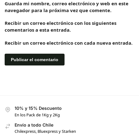
Guarda mi nombre, correo electrónico y web en este
navegador para la próxima vez que comente.
Recibir un correo electrónico con los siguientes
comentarios a esta entrada.
Recibir un correo electrónico con cada nueva entrada.
10% y 15% Descuento
En los Pack de 1Kg y 2Kg
Envío a todo Chile
Chilexpress, Bluexpress y Starken