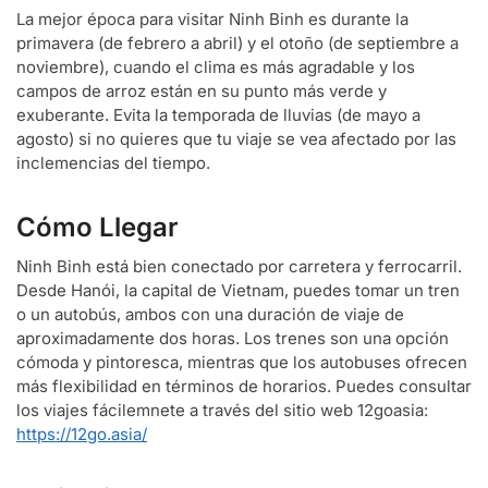
La mejor época para visitar Ninh Binh es durante la
primavera (de febrero a abril) y el otoño (de septiembre a
noviembre), cuando el clima es más agradable y los
campos de arroz están en su punto más verde y
exuberante. Evita la temporada de lluvias (de mayo a
agosto) si no quieres que tu viaje se vea afectado por las
inclemencias del tiempo.
Cómo Llegar
Ninh Binh está bien conectado por carretera y ferrocarril.
Desde Hanói, la capital de Vietnam, puedes tomar un tren
o un autobús, ambos con una duración de viaje de
aproximadamente dos horas. Los trenes son una opción
cómoda y pintoresca, mientras que los autobuses ofrecen
más flexibilidad en términos de horarios. Puedes consultar
los viajes fácilemnete a través del sitio web 12goasia:
https://12go.asia/