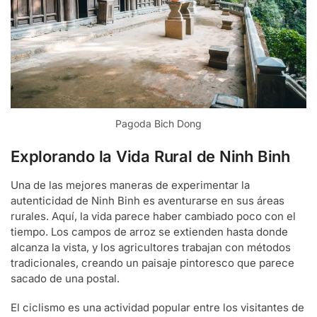
Pagoda Bich Dong
Explorando la Vida Rural de Ninh Binh
Una de las mejores maneras de experimentar la
autenticidad de Ninh Binh es aventurarse en sus áreas
rurales. Aquí, la vida parece haber cambiado poco con el
tiempo. Los campos de arroz se extienden hasta donde
alcanza la vista, y los agricultores trabajan con métodos
tradicionales, creando un paisaje pintoresco que parece
sacado de una postal.
El ciclismo es una actividad popular entre los visitantes de