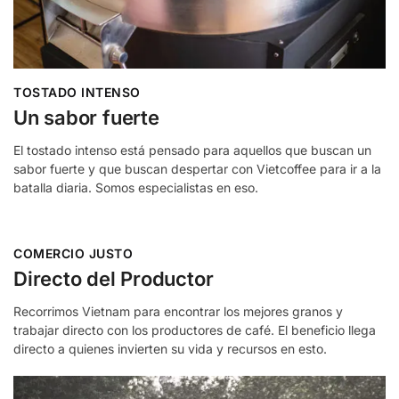
TOSTADO INTENSO
Un sabor fuerte
El tostado intenso está pensado para aquellos que buscan un
sabor fuerte y que buscan despertar con Vietcoffee para ir a la
batalla diaria. Somos especialistas en eso.
COMERCIO JUSTO
Directo del Productor
Recorrimos Vietnam para encontrar los mejores granos y
trabajar directo con los productores de café. El beneficio llega
directo a quienes invierten su vida y recursos en esto.