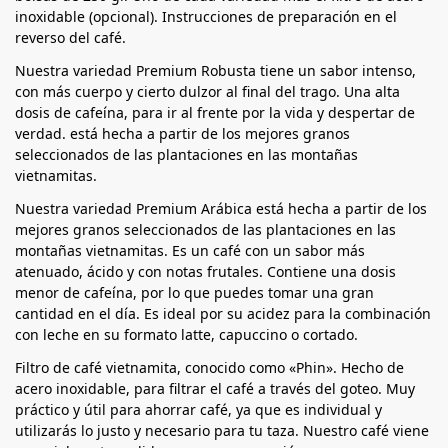
inoxidable (opcional). Instrucciones de preparación en el
reverso del café.
Nuestra variedad Premium Robusta tiene un sabor intenso,
con más cuerpo y cierto dulzor al final del trago. Una alta
dosis de cafeína, para ir al frente por la vida y despertar de
verdad. está hecha a partir de los mejores granos
seleccionados de las plantaciones en las montañas
vietnamitas.
Nuestra variedad Premium Arábica está hecha a partir de los
mejores granos seleccionados de las plantaciones en las
montañas vietnamitas. Es un café con un sabor más
atenuado, ácido y con notas frutales. Contiene una dosis
menor de cafeína, por lo que puedes tomar una gran
cantidad en el día. Es ideal por su acidez para la combinación
con leche en su formato latte, capuccino o cortado.
Filtro de café vietnamita, conocido como «Phin». Hecho de
acero inoxidable, para filtrar el café a través del goteo. Muy
práctico y útil para ahorrar café, ya que es individual y
utilizarás lo justo y necesario para tu taza. Nuestro café viene