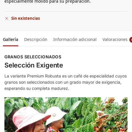
especialmente molido para su preparación.
Sin existencias
Gallería
Descripción
Información adicional
Valoraciones
GRANOS SELECCIONADOS
Selección Exigente
La variante Premium Robusta es un café de especialidad cuyos
granos son seleccionados con un grado mayor de exigencia,
esperando su completa madurez.