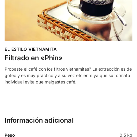
EL ESTILO VIETNAMITA
Filtrado en «Phin»
Probaste el café con los filtros vietnamitas? La extracción es de
goteo y es muy práctico y a su vez efciente ya que su formato
individual evita que malgastes café.
Información adicional
Peso
0,5 kg