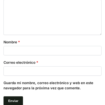
Nombre
*
Correo electrónico
*
Guarda mi nombre, correo electrónico y web en este
navegador para la próxima vez que comente.