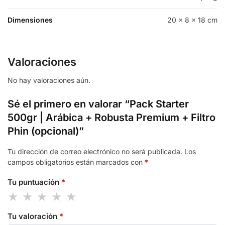
Dimensiones
20 × 8 × 18 cm
Valoraciones
No hay valoraciones aún.
Sé el primero en valorar “Pack Starter
500gr | Arábica + Robusta Premium + Filtro
Phin (opcional)”
Tu dirección de correo electrónico no será publicada.
Los
campos obligatorios están marcados con
*
Tu puntuación
*
Tu valoración
*