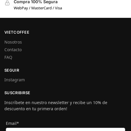
Compra 100% Segura
WebPay / MasterCard / Visa
VIETCOFFEE
Nosotros
Contacto
FAQ
SEGUIR
Instagram
SUSCRIBIRSE
Inscríbete en nuestro newsletter y recibe un 10% de
descuento en tu primera orden!
Email*