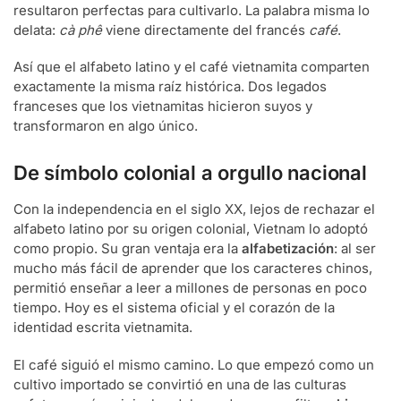
resultaron perfectas para cultivarlo. La palabra misma lo
delata:
cà phê
viene directamente del francés
café
.
Así que el alfabeto latino y el café vietnamita comparten
exactamente la misma raíz histórica. Dos legados
franceses que los vietnamitas hicieron suyos y
transformaron en algo único.
De símbolo colonial a orgullo nacional
Con la independencia en el siglo XX, lejos de rechazar el
alfabeto latino por su origen colonial, Vietnam lo adoptó
como propio. Su gran ventaja era la
alfabetización
: al ser
mucho más fácil de aprender que los caracteres chinos,
permitió enseñar a leer a millones de personas en poco
tiempo. Hoy es el sistema oficial y el corazón de la
identidad escrita vietnamita.
El café siguió el mismo camino. Lo que empezó como un
cultivo importado se convirtió en una de las culturas