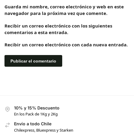
Guarda mi nombre, correo electrónico y web en este
navegador para la próxima vez que comente.
Recibir un correo electrónico con los siguientes
comentarios a esta entrada.
Recibir un correo electrónico con cada nueva entrada.
10% y 15% Descuento
En los Pack de 1Kg y 2Kg
Envío a todo Chile
Chilexpress, Bluexpress y Starken