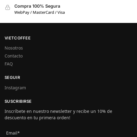
Compra 100% Segura
WebPay / MasterCard / Visa
VIETCOFFEE
Nosotros
Contacto
FAQ
SEGUIR
Instagram
SUSCRIBIRSE
Inscríbete en nuestro newsletter y recibe un 10% de
descuento en tu primera orden!
Email*