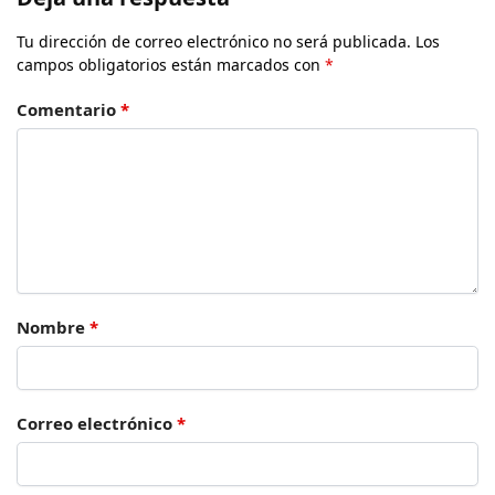
Tu dirección de correo electrónico no será publicada.
Los
campos obligatorios están marcados con
*
Comentario
*
Nombre
*
Correo electrónico
*