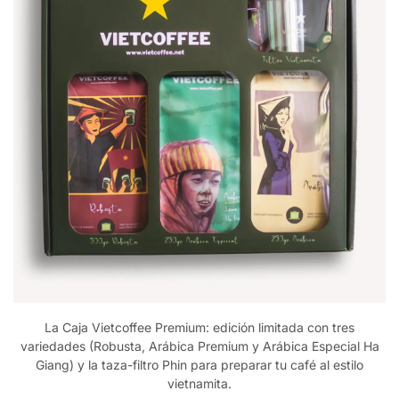
La Caja Vietcoffee Premium: edición limitada con tres
variedades (Robusta, Arábica Premium y Arábica Especial Ha
Giang) y la taza-filtro Phin para preparar tu café al estilo
vietnamita.