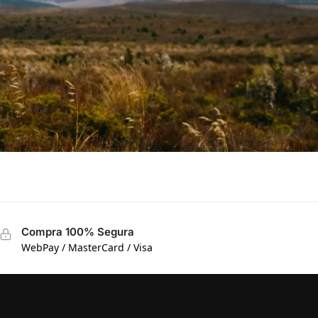
Compra 100% Segura
WebPay / MasterCard / Visa