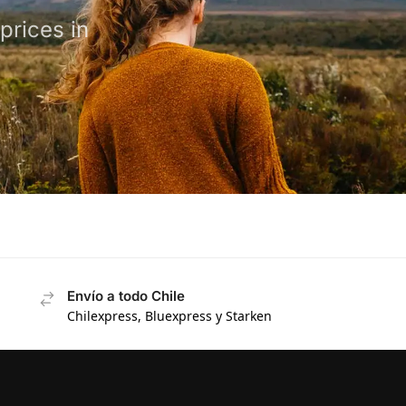
prices in
Envío a todo Chile
Chilexpress, Bluexpress y Starken