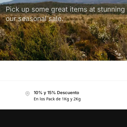
Pick up some great items at stunning 
our seasonal sale.
10% y 15% Descuento
En los Pack de 1Kg y 2Kg