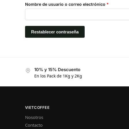
Nombre de usuario o correo electrónico
*
Restablecer contraseña
10% y 15% Descuento
En los Pack de 1Kg y 2Kg
VIETCOFFEE
Nosotros
Contacto