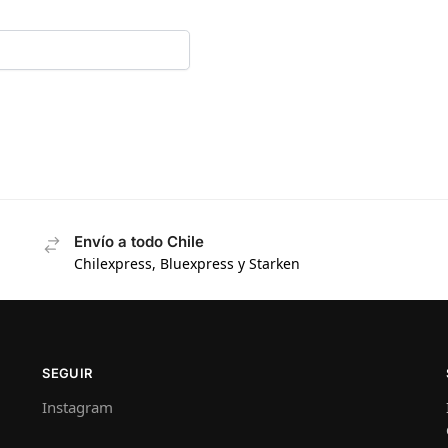
Envío a todo Chile
Chilexpress, Bluexpress y Starken
SEGUIR
Instagram